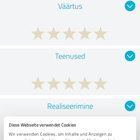
Väärtus
Teenused
Realiseerimine
Diese Webseite verwendet Cookies
Wir verwenden Cookies, um Inhalte und Anzeigen zu