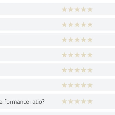
performance ratio?