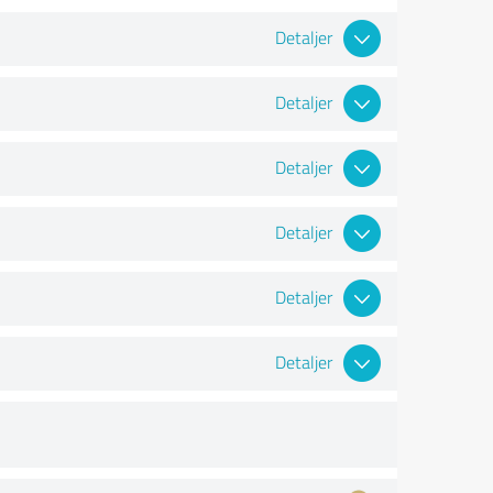
Detaljer
Detaljer
Detaljer
Detaljer
Detaljer
Detaljer