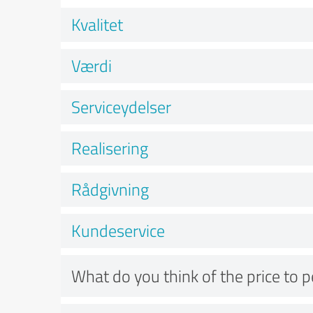
Kvalitet
Værdi
Serviceydelser
Realisering
Rådgivning
Kundeservice
What do you think of the price to 