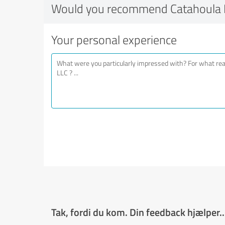
Would you recommend Catahoula E
Your personal experience
Tak, fordi du kom. Din feedback hjælper..