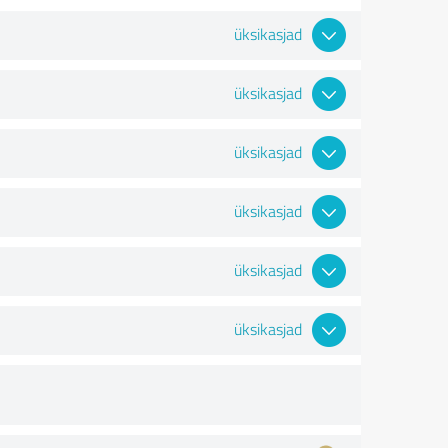
üksikasjad
üksikasjad
üksikasjad
üksikasjad
üksikasjad
üksikasjad