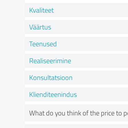
Kvaliteet
Väärtus
Teenused
Realiseerimine
Konsultatsioon
Klienditeenindus
What do you think of the price to 