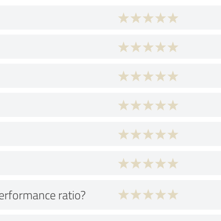
performance ratio?