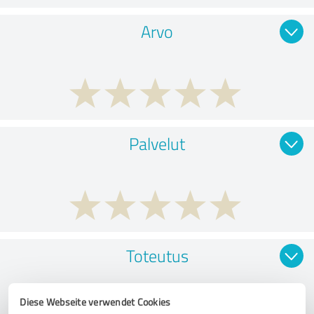
Arvo
Palvelut
Toteutus
Diese Webseite verwendet Cookies