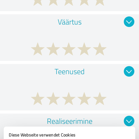
Väärtus
Teenused
Realiseerimine
Diese Webseite verwendet Cookies