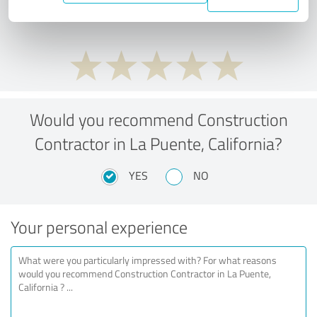
performance ratio?
Would you recommend Construction
Contractor in La Puente, California?
YES
NO
Your personal experience