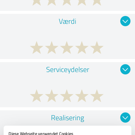
Værdi
Serviceydelser
Realisering
Diese Webseite verwendet Cookies