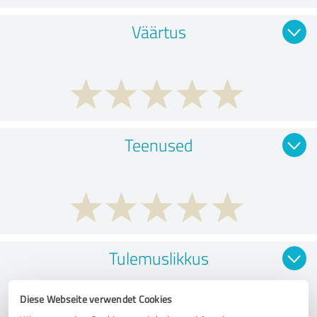
Väärtus
Teenused
Tulemuslikkus
Diese Webseite verwendet Cookies