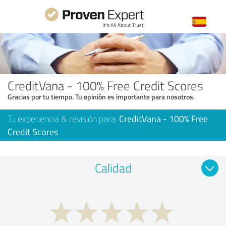
CreditVana - 100% Free Credit Scores
Gracias por tu tiempo. Tu opinión es importante para nosotros.
Tu experiencia & revisión para:
CreditVana - 100% Free
Credit Scores
Calidad