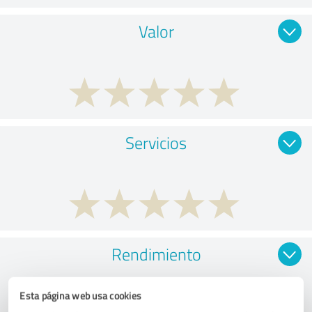
Valor
Servicios
Rendimiento
Esta página web usa cookies