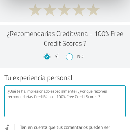
¿Recomendarías CreditVana - 100% Free
Credit Scores ?
SÍ
NO
Tu experiencia personal
Ten en cuenta que tus comentarios pueden ser