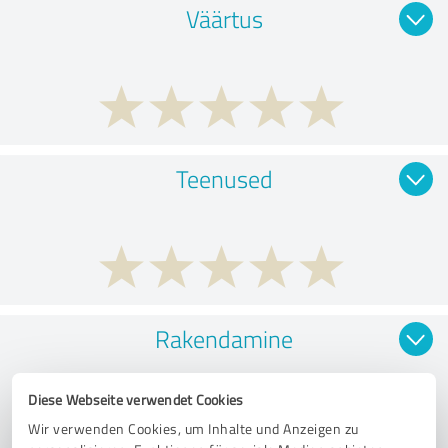
Väärtus
Teenused
Rakendamine
Diese Webseite verwendet Cookies
Wir verwenden Cookies, um Inhalte und Anzeigen zu