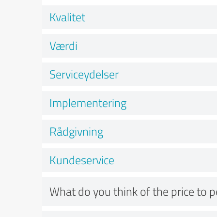
Kvalitet
Værdi
Serviceydelser
Implementering
Rådgivning
Kundeservice
What do you think of the price to 