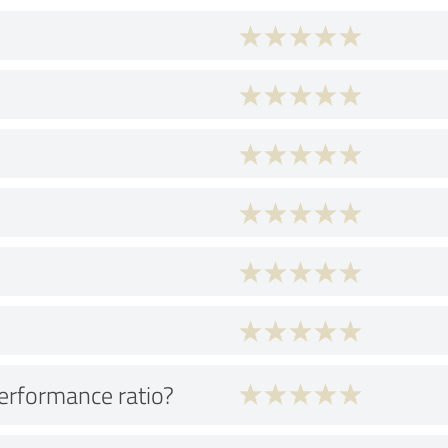
performance ratio?