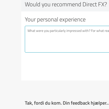
Would you recommend Direct FX?
Your personal experience
Tak, fordi du kom. Din feedback hjælper..