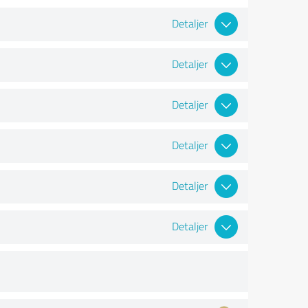
Detaljer
Detaljer
Detaljer
Detaljer
Detaljer
Detaljer