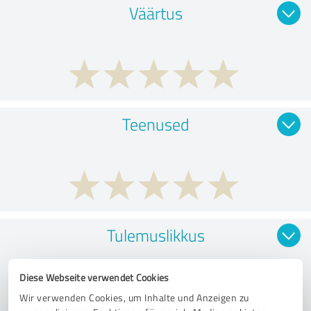
Väärtus
Teenused
Tulemuslikkus
Diese Webseite verwendet Cookies
Wir verwenden Cookies, um Inhalte und Anzeigen zu