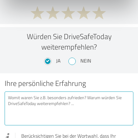
Würden Sie DriveSafeToday
weiterempfehlen?
JA
NEIN
Ihre persönliche Erfahrung
Berücksichtigen Sie bei der Wortwahl, dass Ihr