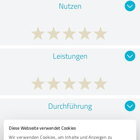
Nutzen
Leistungen
Durchführung
Diese Webseite verwendet Cookies
Wir verwenden Cookies, um Inhalte und Anzeigen zu