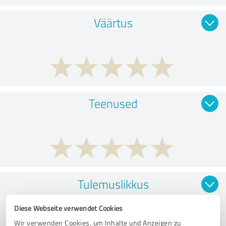
Väärtus
Teenused
Tulemuslikkus
Diese Webseite verwendet Cookies
Wir verwenden Cookies, um Inhalte und Anzeigen zu