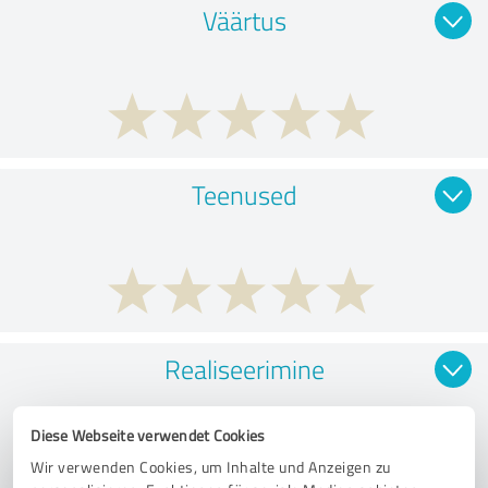
Väärtus
Teenused
Realiseerimine
Diese Webseite verwendet Cookies
Wir verwenden Cookies, um Inhalte und Anzeigen zu