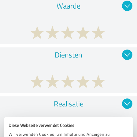
Waarde
Diensten
Realisatie
Diese Webseite verwendet Cookies
Wir verwenden Cookies, um Inhalte und Anzeigen zu