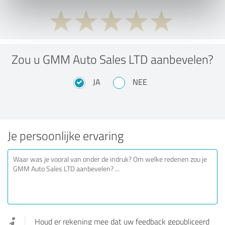
Zou u GMM Auto Sales LTD aanbevelen?
JA
NEE
Je persoonlijke ervaring
Houd er rekening mee dat uw feedback gepubliceerd