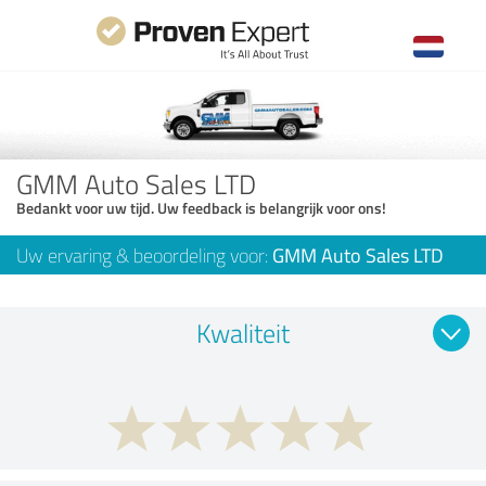
GMM Auto Sales LTD
Bedankt voor uw tijd. Uw feedback is belangrijk voor ons!
Uw ervaring & beoordeling voor:
GMM Auto Sales LTD
Kwaliteit