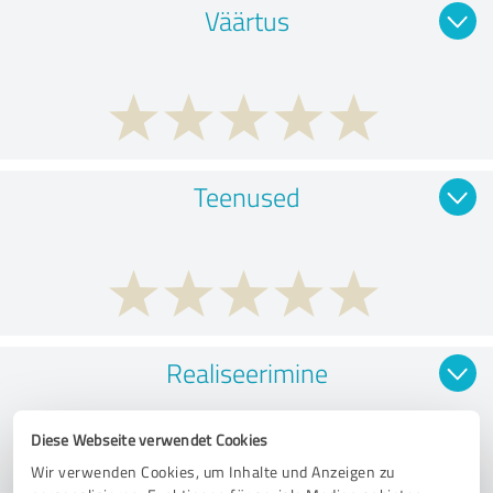
Väärtus
Teenused
Realiseerimine
Diese Webseite verwendet Cookies
Wir verwenden Cookies, um Inhalte und Anzeigen zu