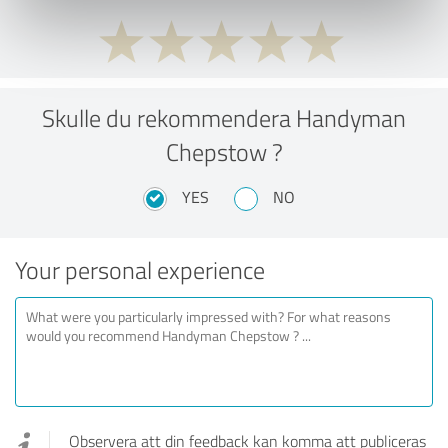
Skulle du rekommendera Handyman
Chepstow ?
YES
NO
Your personal experience
Observera att din feedback kan komma att publiceras