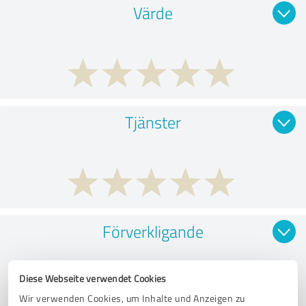
Värde
Tjänster
Förverkligande
Diese Webseite verwendet Cookies
Wir verwenden Cookies, um Inhalte und Anzeigen zu