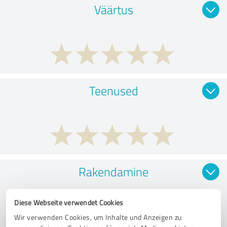
Väärtus
Teenused
Rakendamine
Diese Webseite verwendet Cookies
Wir verwenden Cookies, um Inhalte und Anzeigen zu