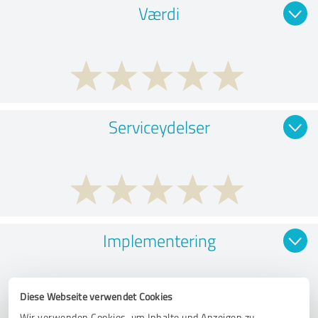
Værdi
Serviceydelser
Implementering
Diese Webseite verwendet Cookies
Wir verwenden Cookies, um Inhalte und Anzeigen zu