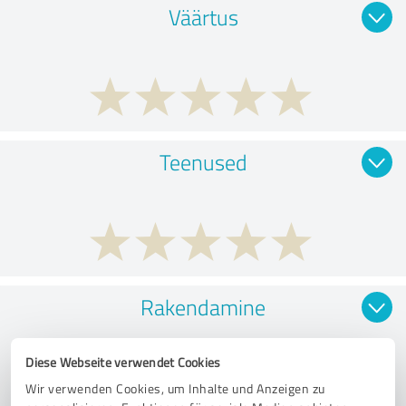
Väärtus
Teenused
Rakendamine
Diese Webseite verwendet Cookies
Wir verwenden Cookies, um Inhalte und Anzeigen zu