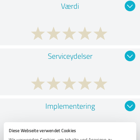
Værdi
Serviceydelser
Implementering
Diese Webseite verwendet Cookies
Wir verwenden Cookies, um Inhalte und Anzeigen zu