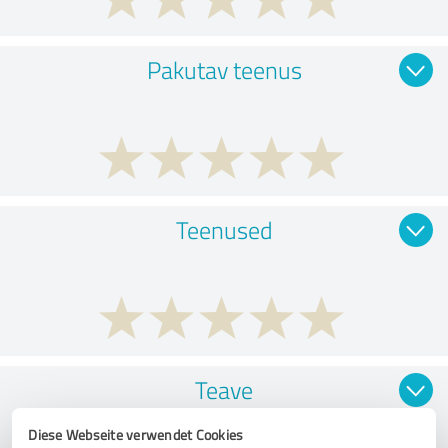
Pakutav teenus
Teenused
Teave
Diese Webseite verwendet Cookies