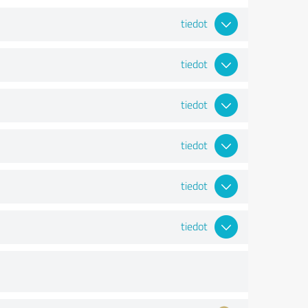
tiedot
tiedot
tiedot
tiedot
tiedot
tiedot