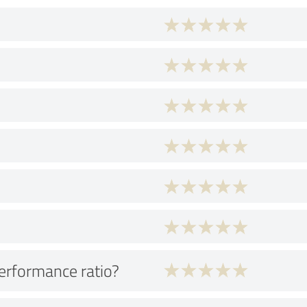
performance ratio?