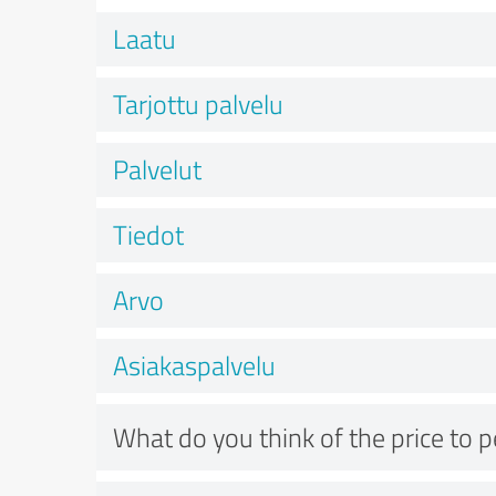
Laatu
Tarjottu palvelu
Palvelut
Tiedot
Arvo
Asiakaspalvelu
What do you think of the price to 