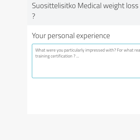
Suosittelisitko Medical weight loss 
?
Your personal experience