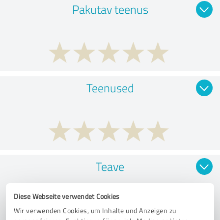
Pakutav teenus
Teenused
Teave
Diese Webseite verwendet Cookies
Wir verwenden Cookies, um Inhalte und Anzeigen zu