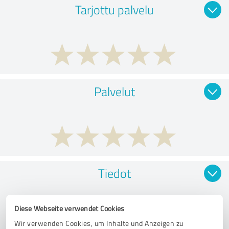
Tarjottu palvelu
Palvelut
Tiedot
Diese Webseite verwendet Cookies
Wir verwenden Cookies, um Inhalte und Anzeigen zu