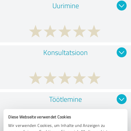
Uurimine
Konsultatsioon
Töötlemine
Diese Webseite verwendet Cookies
Wir verwenden Cookies, um Inhalte und Anzeigen zu