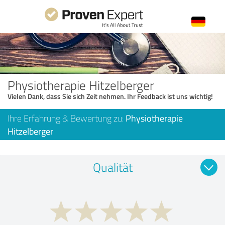
Physiotherapie Hitzelberger
Vielen Dank, dass Sie sich Zeit nehmen. Ihr Feedback ist uns wichtig!
Ihre Erfahrung & Bewertung zu:
Physiotherapie
Hitzelberger
Qualität