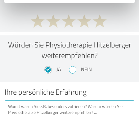
Würden Sie Physiotherapie Hitzelberger
weiterempfehlen?
JA
NEIN
Ihre persönliche Erfahrung