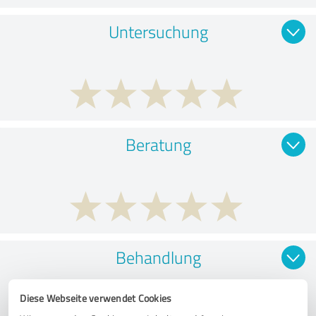
Untersuchung
Beratung
Behandlung
Diese Webseite verwendet Cookies