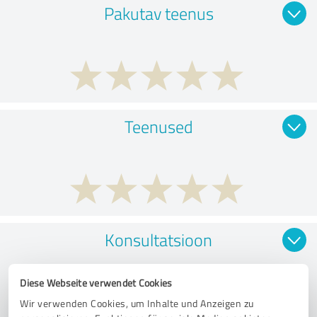
Pakutav teenus
Teenused
Konsultatsioon
Diese Webseite verwendet Cookies
Wir verwenden Cookies, um Inhalte und Anzeigen zu