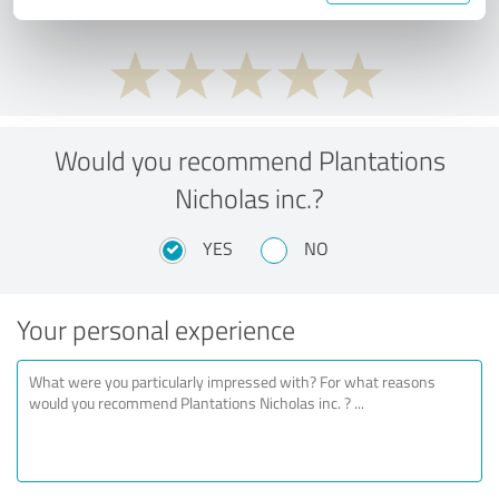
Would you recommend Plantations
Nicholas inc.?
YES
NO
Your personal experience