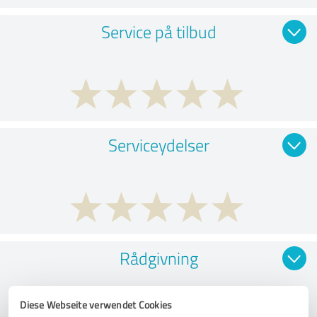
Service på tilbud
Serviceydelser
Rådgivning
Diese Webseite verwendet Cookies