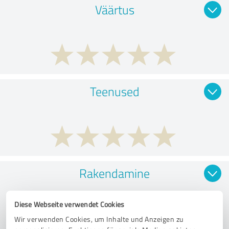
Väärtus
Teenused
Rakendamine
Diese Webseite verwendet Cookies
Wir verwenden Cookies, um Inhalte und Anzeigen zu