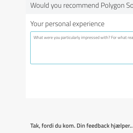
Would you recommend Polygon So
Your personal experience
Tak, fordi du kom. Din feedback hjælper..