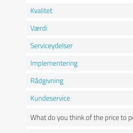
Kvalitet
Værdi
Serviceydelser
Implementering
Rådgivning
Kundeservice
What do you think of the price to 