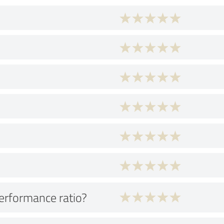
performance ratio?