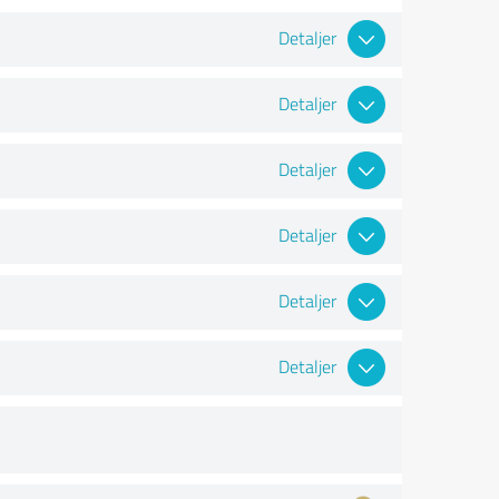
Detaljer
Detaljer
Detaljer
Detaljer
Detaljer
Detaljer