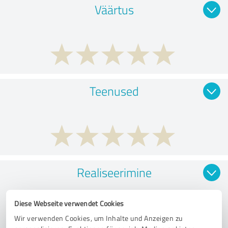
Väärtus
Teenused
Realiseerimine
Diese Webseite verwendet Cookies
Wir verwenden Cookies, um Inhalte und Anzeigen zu