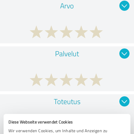
Arvo
Palvelut
Toteutus
Diese Webseite verwendet Cookies
Wir verwenden Cookies, um Inhalte und Anzeigen zu