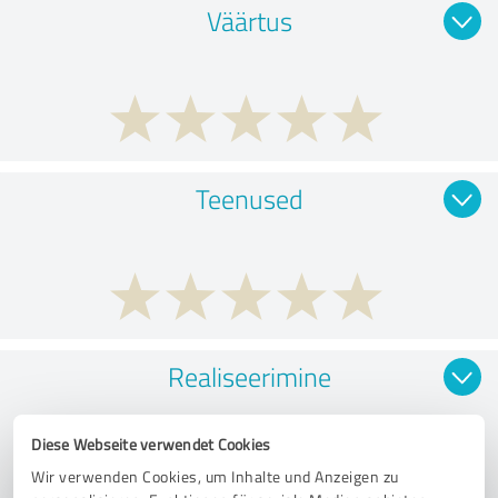
Väärtus
Teenused
Realiseerimine
Diese Webseite verwendet Cookies
Wir verwenden Cookies, um Inhalte und Anzeigen zu