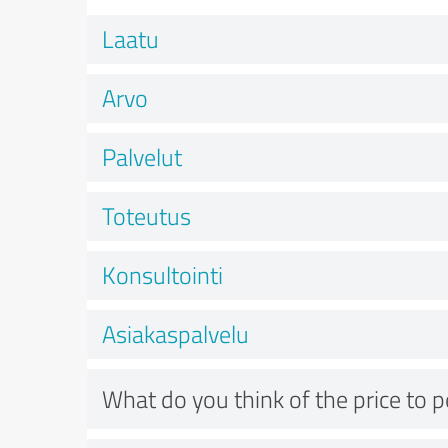
Laatu
Arvo
Palvelut
Toteutus
Konsultointi
Asiakaspalvelu
What do you think of the price to 