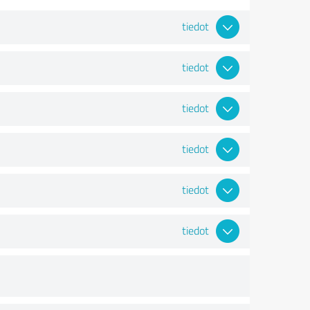
tiedot
tiedot
tiedot
tiedot
tiedot
tiedot