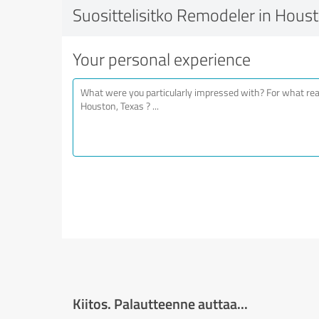
Suosittelisitko Remodeler in Houst
Your personal experience
Kiitos. Palautteenne auttaa...