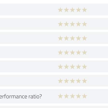
performance ratio?