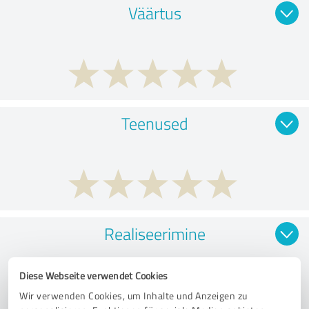
Väärtus
Teenused
Realiseerimine
Diese Webseite verwendet Cookies
Wir verwenden Cookies, um Inhalte und Anzeigen zu