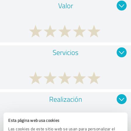
Valor
Servicios
Realización
Esta página web usa cookies
Las cookies de este sitio web se usan para personalizar el