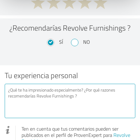
¿Recomendarías Revolve Furnishings ?
SÍ
NO
Tu experiencia personal
Ten en cuenta que tus comentarios pueden ser
publicados en el perfil de ProvenExpert para
Revolve