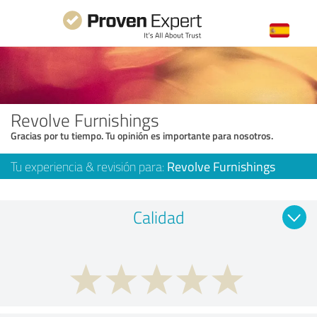
Revolve Furnishings
Gracias por tu tiempo. Tu opinión es importante para nosotros.
Tu experiencia & revisión para:
Revolve Furnishings
Calidad