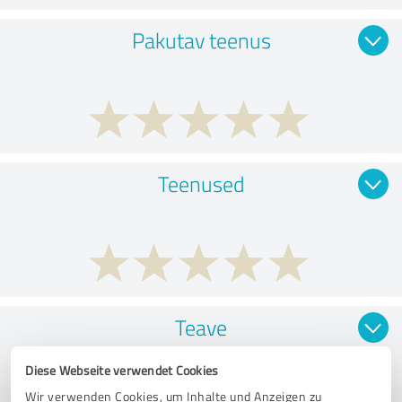
Pakutav teenus
Teenused
Teave
Diese Webseite verwendet Cookies
Wir verwenden Cookies, um Inhalte und Anzeigen zu