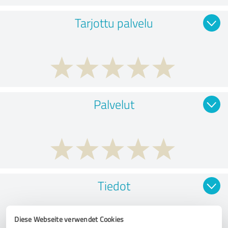
Tarjottu palvelu
Palvelut
Tiedot
Diese Webseite verwendet Cookies