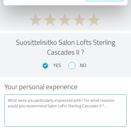
Suosittelisitko Salon Lofts Sterling
Cascades II ?
YES
NO
Your personal experience