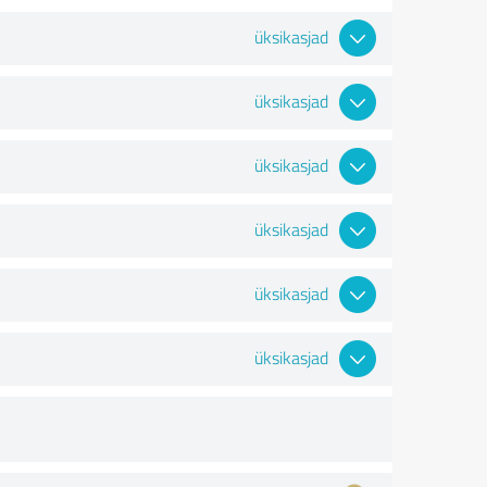
üksikasjad
üksikasjad
üksikasjad
üksikasjad
üksikasjad
üksikasjad