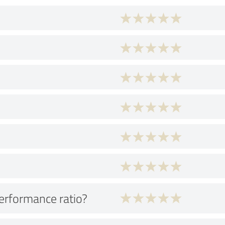
performance ratio?