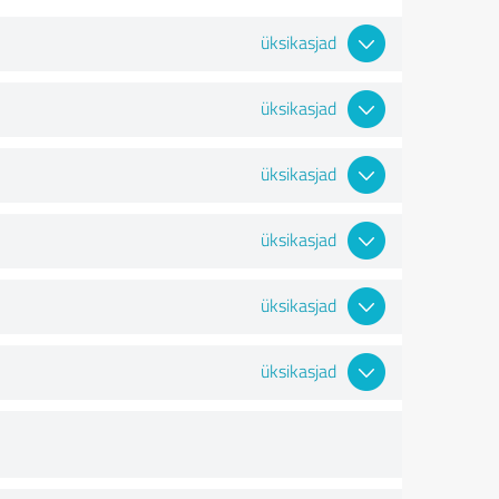
üksikasjad
üksikasjad
üksikasjad
üksikasjad
üksikasjad
üksikasjad