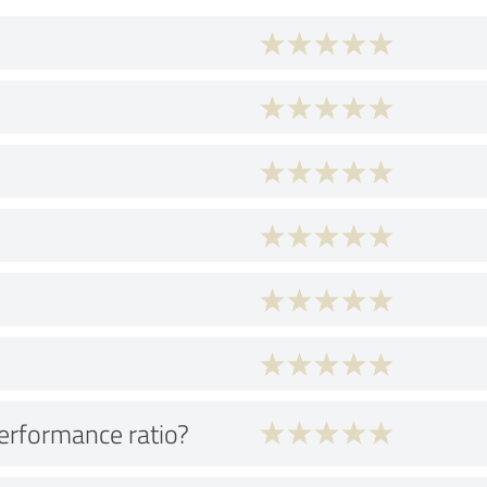
performance ratio?