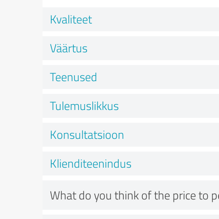
Kvaliteet
Väärtus
Teenused
Tulemuslikkus
Konsultatsioon
Klienditeenindus
What do you think of the price to 