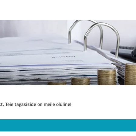
t. Teie tagasiside on meile oluline!