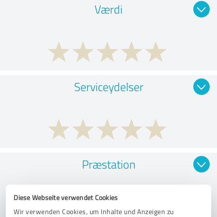
Værdi
Serviceydelser
Præstation
Diese Webseite verwendet Cookies
Wir verwenden Cookies, um Inhalte und Anzeigen zu