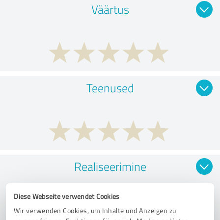
Väärtus
Teenused
Realiseerimine
Diese Webseite verwendet Cookies
Wir verwenden Cookies, um Inhalte und Anzeigen zu