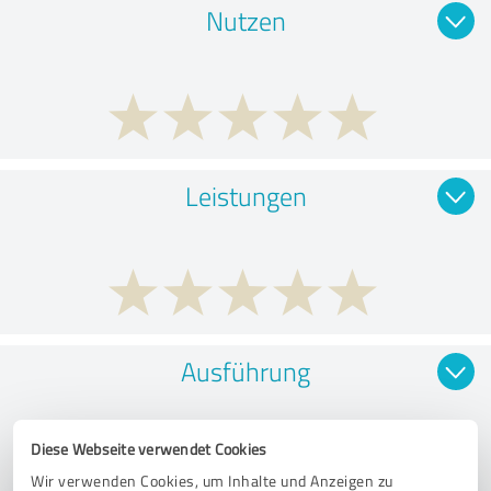
Nutzen
Leistungen
Ausführung
Diese Webseite verwendet Cookies
Wir verwenden Cookies, um Inhalte und Anzeigen zu