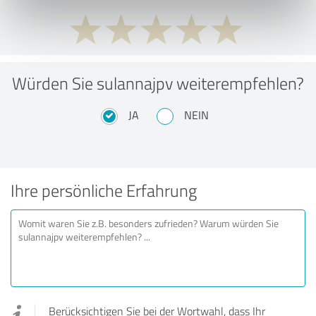
Würden Sie sulannajpv weiterempfehlen?
JA
NEIN
Ihre persönliche Erfahrung
Berücksichtigen Sie bei der Wortwahl, dass Ihr