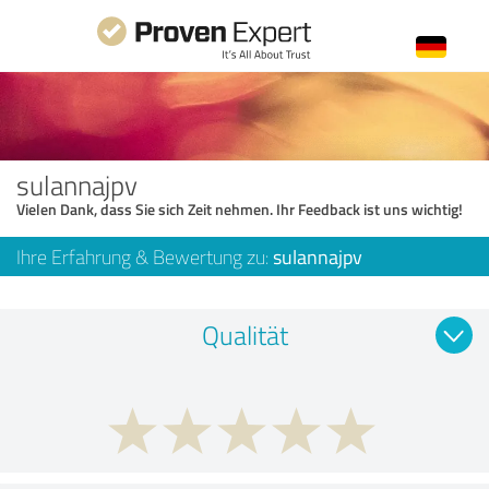
sulannajpv
Vielen Dank, dass Sie sich Zeit nehmen. Ihr Feedback ist uns wichtig!
Ihre Erfahrung & Bewertung zu:
sulannajpv
Qualität