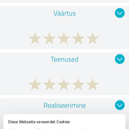
Väärtus
Teenused
Realiseerimine
Diese Webseite verwendet Cookies