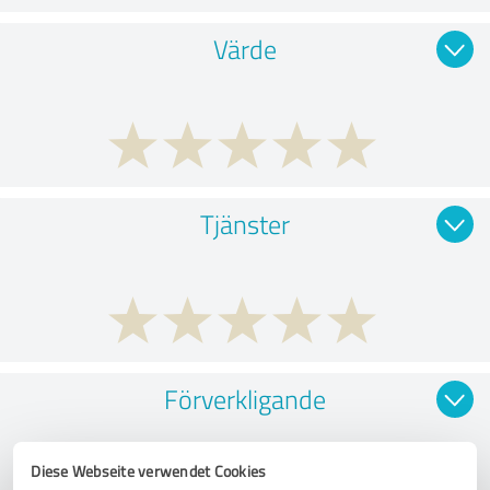
Värde
Tjänster
Förverkligande
Diese Webseite verwendet Cookies