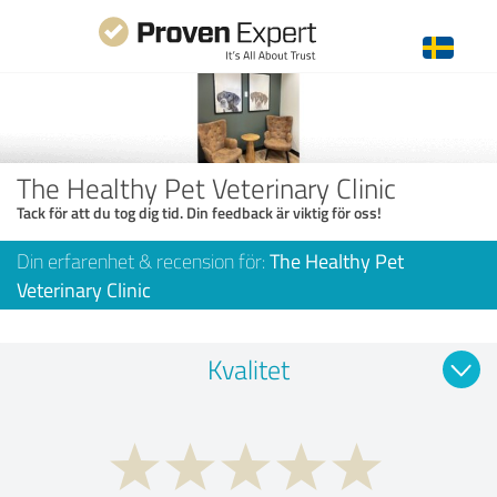
The Healthy Pet Veterinary Clinic
Tack för att du tog dig tid. Din feedback är viktig för oss!
Din erfarenhet & recension för:
The Healthy Pet
Veterinary Clinic
Kvalitet