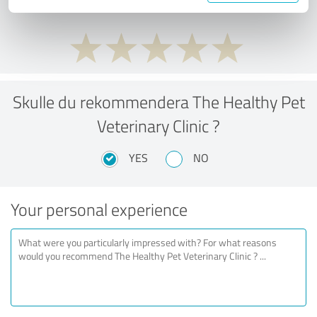
Skulle du rekommendera The Healthy Pet
Veterinary Clinic ?
YES
NO
Your personal experience