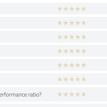
performance ratio?