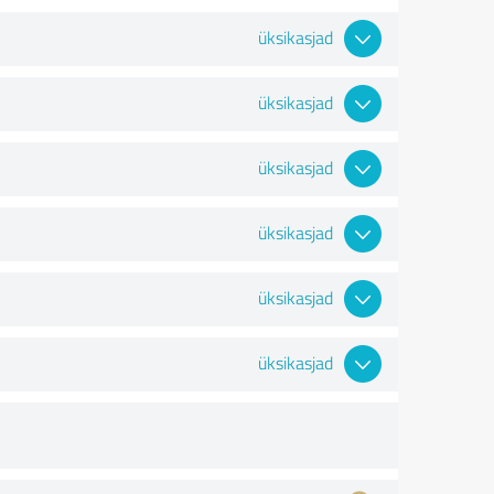
üksikasjad
üksikasjad
üksikasjad
üksikasjad
üksikasjad
üksikasjad