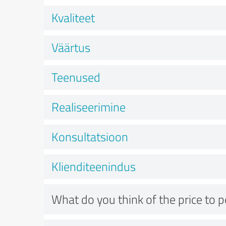
Kvaliteet
Väärtus
Teenused
Realiseerimine
Konsultatsioon
Klienditeenindus
What do you think of the price to 