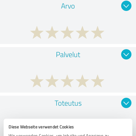
Arvo
Palvelut
Toteutus
Diese Webseite verwendet Cookies
Wir verwenden Cookies, um Inhalte und Anzeigen zu