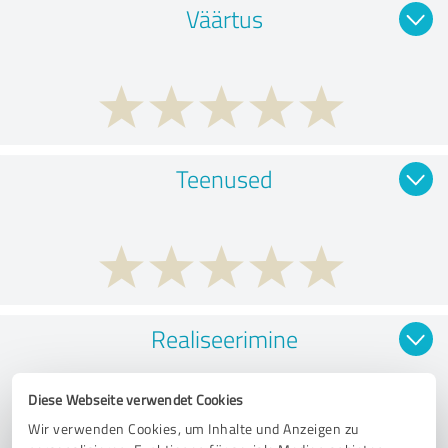
Väärtus
Teenused
Realiseerimine
Diese Webseite verwendet Cookies
Wir verwenden Cookies, um Inhalte und Anzeigen zu