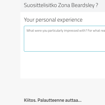
Suosittelisitko Zona Beardsley ?
Your personal experience
Kiitos. Palautteenne auttaa...