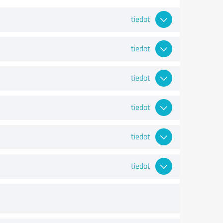
tiedot
tiedot
tiedot
tiedot
tiedot
tiedot