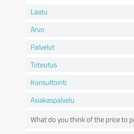
Laatu
Arvo
Palvelut
Toteutus
Konsultointi
Asiakaspalvelu
What do you think of the price to 