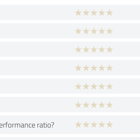
performance ratio?